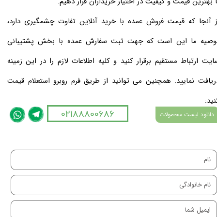
ا بهترین قیمت و کیفیت در اختیار خریداران قرار دهیم.
​​​​​​از آنجا که قیمت فروش عمده با خرید آنلاین تفاوت چشمگیری دارد،
وصیه ما این است که جهت ثبت سفارش عمده با بخش پشتیبانی
ایت ارتباط مستقیم برقرار کنید و کلیه اطلاعات لازم را در این زمینه
ریافت نمایید. همچنین می توانید از طریق فرم روبرو استعلام قیمت
ید:​​​​​​​
02188800686
دانلود لیست محصولات