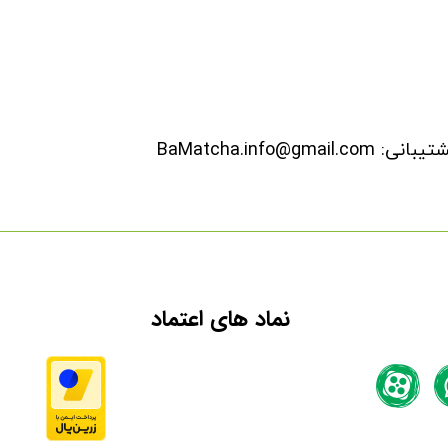
نماد های اعتماد