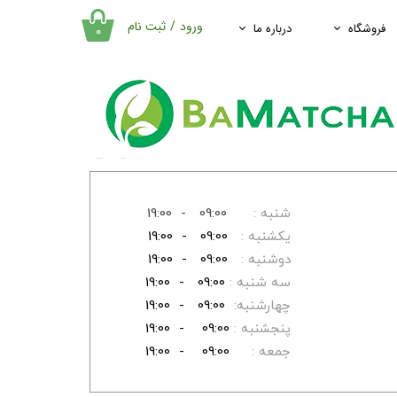
ورود
/
ثبت نام
فروشگاه
درباره ما
۰
حساب کاربری من
تغییر گذر واژه
سفارشات
خروج از حساب
کاربری
شنبه :
09:00 - 19:00
یکشنبه :
09:00 - 19:00
دوشنبه :
09:00 - 19:00
سه شنبه :
09:00 - 19:00
چهارشنبه:
09:00 - 19:00
پنجشنبه :
09:00 - 19:00
جمعه :
09:00 - 19:00