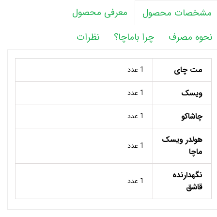
معرفی محصول
مشخصات محصول
نحوه مصرف
چرا باماچا؟
نظرات
مت چای
1 عدد
ویسک
1 عدد
چاشاکو
1 عدد
هولدر ویسک
1 عدد
ماچا
نگهدارنده
1 عدد
قاشق